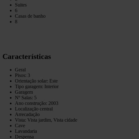
Suites
6
Casas de banho
8
Características
Geral
Pisos: 3
Orientação solar: Este
Tipo garagem: Interior
Garagem
Nº Salas: 5
Ano construção: 2003
Localização central
Arrecadação
Vista: Vista jardim, Vista cidade
Cave
Lavandaria
Despensa