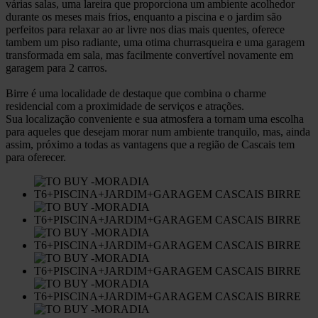
várias salas, uma lareira que proporciona um ambiente acolhedor
durante os meses mais frios, enquanto a piscina e o jardim são
perfeitos para relaxar ao ar livre nos dias mais quentes, oferece
tambem um piso radiante, uma otima churrasqueira e uma garagem
transformada em sala, mas facilmente convertível novamente em
garagem para 2 carros.
Birre é uma localidade de destaque que combina o charme
residencial com a proximidade de serviços e atrações.
Sua localização conveniente e sua atmosfera a tornam uma escolha
para aqueles que desejam morar num ambiente tranquilo, mas, ainda
assim, próximo a todas as vantagens que a região de Cascais tem
para oferecer.