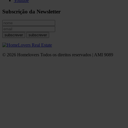
Youtube
Subscrição da Newsletter
subscrever
subscrever
© 2026 Homelovers Todos os direitos reservados | AMI 9089