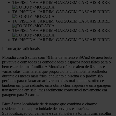
Informações adicionais
Moradia com 6 suítes com 791m2 de terreno e 397m2 de área bruta
privativa e com todas as comodidades e espaços necessários para o
bem estar de uma família. A Moradia oferece além de 6 suites e
várias salas, uma lareira que proporciona um ambiente acolhedor
durante os meses mais frios, enquanto a piscina e o jardim são
perfeitos para relaxar ao ar livre nos dias mais quentes, oferece
tambem um piso radiante, uma otima churrasqueira e uma garagem
transformada em sala, mas facilmente convertível novamente em
garagem para 2 carros.
Birre é uma localidade de destaque que combina o charme
residencial com a proximidade de serviços e atrações.
Sua localização conveniente e sua atmosfera a tornam uma escolha