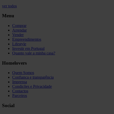
ver todos
Menu
Comprar
Arrendar
Vender
Empreendimentos
Lifestyle
Investir em Portugal
Quanto vale a minha casa?
Homelovers
Quem Somos
Confiança e transparência
Imprensa
Condições e Privacidade
Contactos
Parceiros
Social