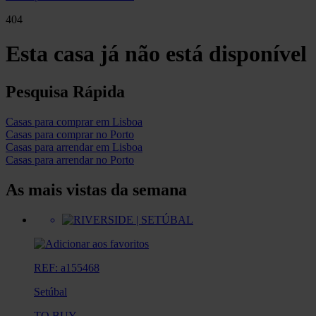
404
Esta casa já não está disponível
Pesquisa Rápida
Casas para comprar em Lisboa
Casas para comprar no Porto
Casas para arrendar em Lisboa
Casas para arrendar no Porto
As mais vistas da semana
REF: a155468
Setúbal
TO BUY