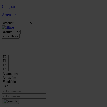
Comprar
Arrendar