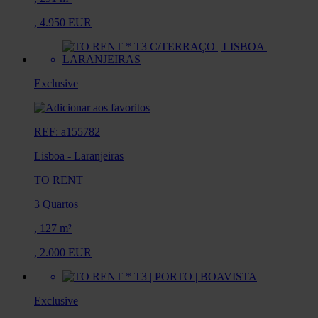
,
4.950 EUR
Exclusive
REF: a155782
Lisboa
-
Laranjeiras
TO RENT
3 Quartos
,
127 m²
,
2.000 EUR
Exclusive