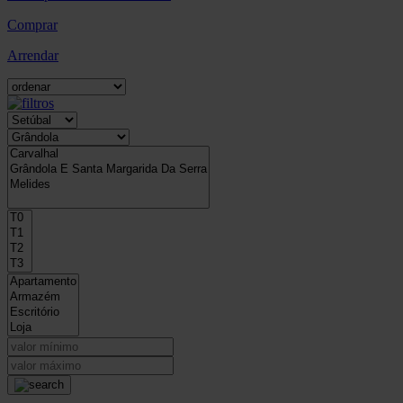
Comprar
Arrendar