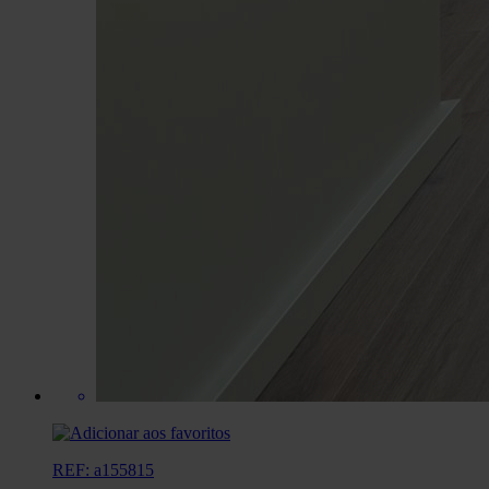
REF: a155815