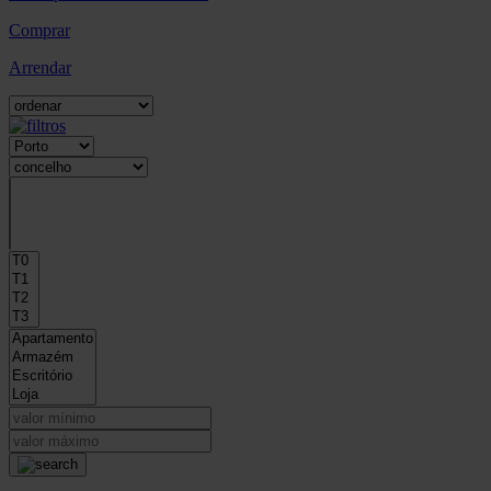
Comprar
Arrendar