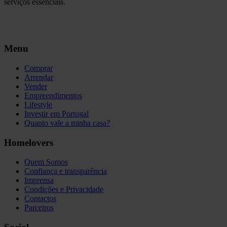
serviços essenciais.
Menu
Comprar
Arrendar
Vender
Empreendimentos
Lifestyle
Investir em Portugal
Quanto vale a minha casa?
Homelovers
Quem Somos
Confiança e transparência
Imprensa
Condições e Privacidade
Contactos
Parceiros