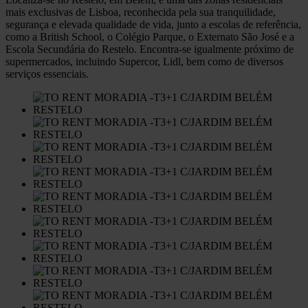
mais exclusivas de Lisboa, reconhecida pela sua tranquilidade,
segurança e elevada qualidade de vida, junto a escolas de referência,
como a British School, o Colégio Parque, o Externato São José e a
Escola Secundária do Restelo. Encontra-se igualmente próximo de
supermercados, incluindo Supercor, Lidl, bem como de diversos
serviços essenciais.