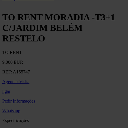
TO RENT MORADIA -T3+1
C/JARDIM BELÉM
RESTELO
TO RENT
9.000 EUR
REF:
A155747
Agendar Visita
ligar
Pedir Informações
Whatsapp
Especificações