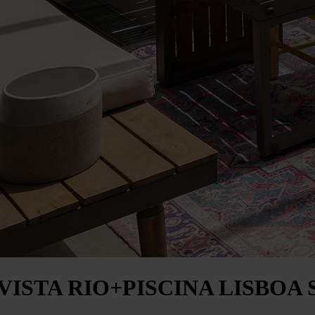
 VISTA RIO+PISCINA LISBOA