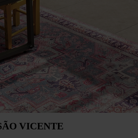
 SÃO VICENTE