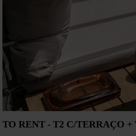
TO RENT - T2 C/TERRAÇO +