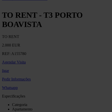
TO RENT - T3 PORTO
BOAVISTA
TO RENT
2.000 EUR
REF:
A155780
Agendar Visita
ligar
Pedir Informações
Whatsapp
Especificações
Categoria
Apartamento