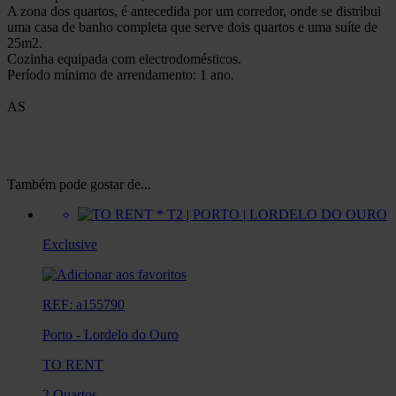
A zona dos quartos, é antecedida por um corredor, onde se distribui
uma casa de banho completa que serve dois quartos e uma suíte de
25m2.
Cozinha equipada com electrodomésticos.
Período mínimo de arrendamento: 1 ano.
AS
Também pode gostar de...
Exclusive
REF: a155790
Porto
-
Lordelo do Ouro
TO RENT
2 Quartos