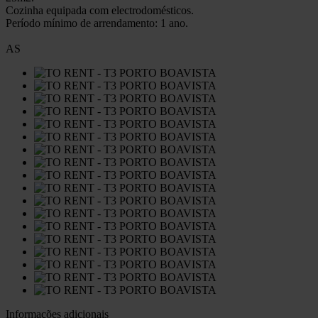
Cozinha equipada com electrodomésticos.
Período mínimo de arrendamento: 1 ano.
AS
Informações adicionais