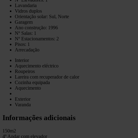
Lavandaria
Vidros duplos
Orientação solar: Sul, Norte
Garagem
Ano construção: 1996
Nº Salas: 1
Nº Estacionamentos: 2
Pisos: 1
Arrecadação
Interior
Aquecimento eléctrico
Roupeiros
Lareira com recuperador de calor
Cozinha equipada
Aquecimento
Exterior
Varanda
Informações adicionais
150m2
4º Andar com elevador