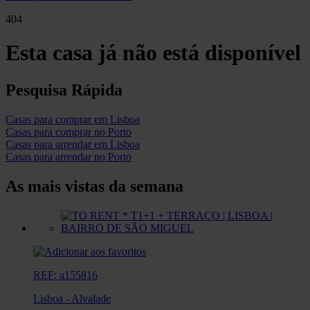
404
Esta casa já não está disponível
Pesquisa Rápida
Casas para comprar em Lisboa
Casas para comprar no Porto
Casas para arrendar em Lisboa
Casas para arrendar no Porto
As mais vistas da semana
REF: a155816
Lisboa
-
Alvalade