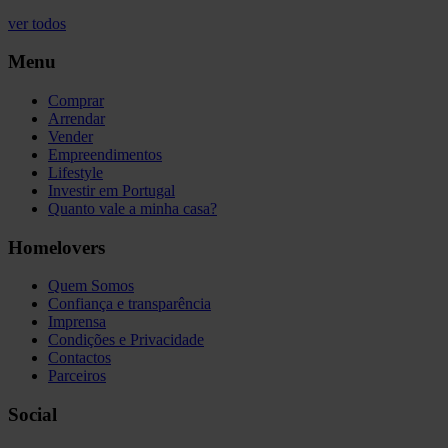
ver todos
Menu
Comprar
Arrendar
Vender
Empreendimentos
Lifestyle
Investir em Portugal
Quanto vale a minha casa?
Homelovers
Quem Somos
Confiança e transparência
Imprensa
Condições e Privacidade
Contactos
Parceiros
Social