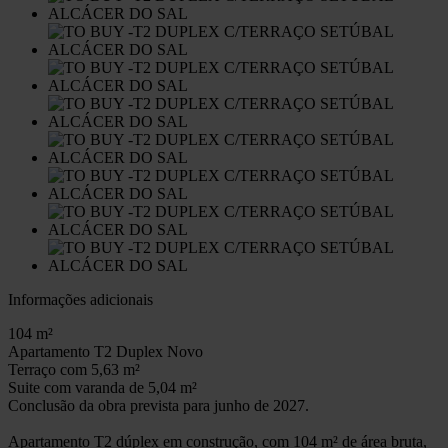
Informações adicionais
104 m²
Apartamento T2 Duplex Novo
Terraço com 5,63 m²
Suite com varanda de 5,04 m²
Conclusão da obra prevista para junho de 2027.
Apartamento T2 dúplex em construção, com 104 m² de área bruta,