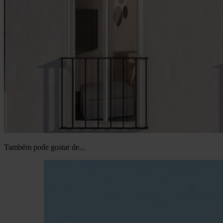
Também pode gostar de...