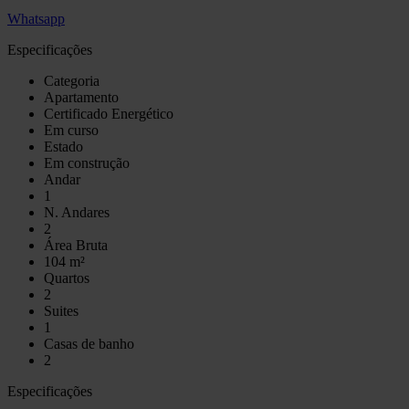
Whatsapp
Especificações
Categoria
Apartamento
Certificado Energético
Em curso
Estado
Em construção
Andar
1
N. Andares
2
Área Bruta
104 m²
Quartos
2
Suites
1
Casas de banho
2
Especificações