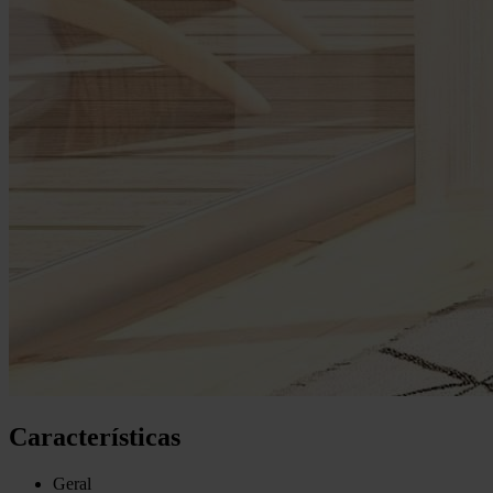
Características
Geral