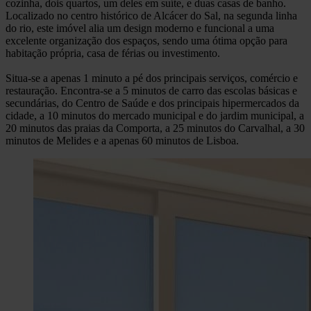
cozinha, dois quartos, um deles em suíte, e duas casas de banho.
Localizado no centro histórico de Alcácer do Sal, na segunda linha
do rio, este imóvel alia um design moderno e funcional a uma
excelente organização dos espaços, sendo uma ótima opção para
habitação própria, casa de férias ou investimento.
Situa-se a apenas 1 minuto a pé dos principais serviços, comércio e
restauração. Encontra-se a 5 minutos de carro das escolas básicas e
secundárias, do Centro de Saúde e dos principais hipermercados da
cidade, a 10 minutos do mercado municipal e do jardim municipal, a
20 minutos das praias da Comporta, a 25 minutos do Carvalhal, a 30
minutos de Melides e a apenas 60 minutos de Lisboa.