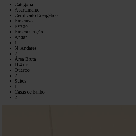
Categoria
Apartamento
Certificado Energético
Em curso
Estado
Em construção
Andar
1
N. Andares
2
Área Bruta
104 m²
Quartos
2
Suites
1
Casas de banho
2