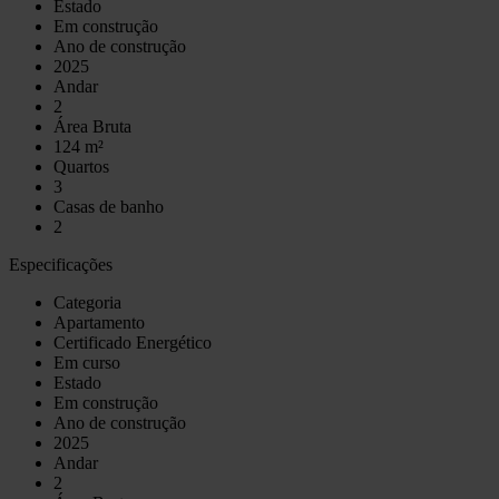
Estado
Em construção
Ano de construção
2025
Andar
2
Área Bruta
124 m²
Quartos
3
Casas de banho
2
Especificações
Categoria
Apartamento
Certificado Energético
Em curso
Estado
Em construção
Ano de construção
2025
Andar
2