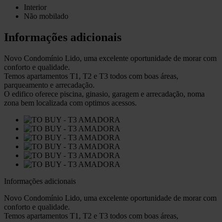
Interior
Não mobilado
Informações adicionais
Novo Condomínio Lido, uma excelente oportunidade de morar com
conforto e qualidade.
Temos apartamentos T1, T2 e T3 todos com boas áreas,
parqueamento e arrecadação.
O edifico oferece piscina, ginasio, garagem e arrecadação, noma
zona bem localizada com optimos acessos.
Informações adicionais
Novo Condomínio Lido, uma excelente oportunidade de morar com
conforto e qualidade.
Temos apartamentos T1, T2 e T3 todos com boas áreas,