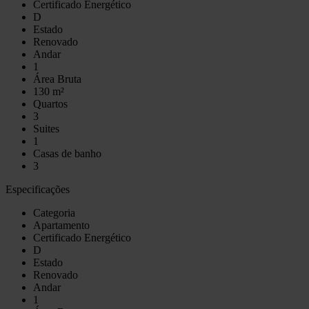
Certificado Energético
D
Estado
Renovado
Andar
1
Área Bruta
130 m²
Quartos
3
Suites
1
Casas de banho
3
Especificações
Categoria
Apartamento
Certificado Energético
D
Estado
Renovado
Andar
1