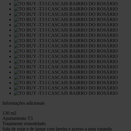
Informações adicionais
130 m2
Apartamento T3
Totalmente remodelado
Sala de estar e de jantar com lareira e acesso a uma varanda