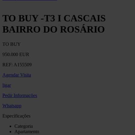
TO BUY -T3 I CASCAIS
BAIRRO DO ROSÁRIO
TO BUY
950.000 EUR
REF:
A155509
Agendar Visita
ligar
Pedir Informações
Whatsapp
Especificações
Categoria
Apartamento