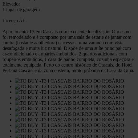
Elevador
1 lugar de garagem
Licença AL
Apartamento T3 em Cascais com excelente localização. O mesmo
foi remodelado e é composto por uma sala de estar e de jantar com
lareira (bastante acolhedora) e acesso a uma varanda com vista
desafogada e muita luz natural. Dispõe de uma suíte principal com
ar-condicionado e armários embutidos, 2 quartos adicionais com
roupeiros embutidos, 1 casa de banho completa, cozinha espaçosa e
totalmente equipada. Perto do centro histórico de Cascais, do Hotel
Pestana Cascais e da zona costeira, muito próxima da Casa da Guia.