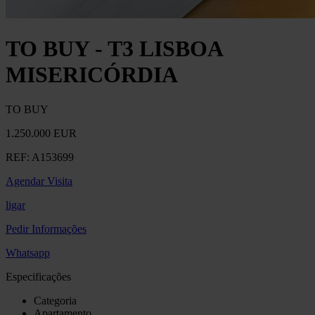
TO BUY - T3 LISBOA
MISERICÓRDIA
TO BUY
1.250.000 EUR
REF:
A153699
Agendar Visita
ligar
Pedir Informações
Whatsapp
Especificações
Categoria
Apartamento