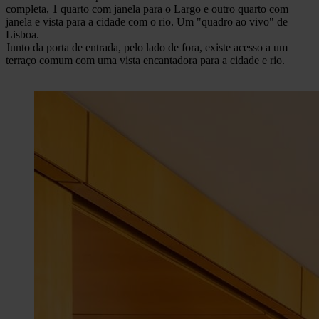
completa, 1 quarto com janela para o Largo e outro quarto com
janela e vista para a cidade com o rio. Um "quadro ao vivo" de
Lisboa.
Junto da porta de entrada, pelo lado de fora, existe acesso a um
terraço comum com uma vista encantadora para a cidade e rio.