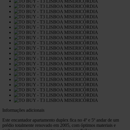
Informações adicionais
Este encantador apartamento duplex fica no 4º e 5º andar de um
prédio totalmente renovado em 2005, com óptimos materiais e