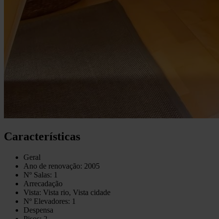
Características
Geral
Ano de renovação: 2005
Nº Salas: 1
Arrecadação
Vista: Vista rio, Vista cidade
Nº Elevadores: 1
Despensa
Pisos: 2