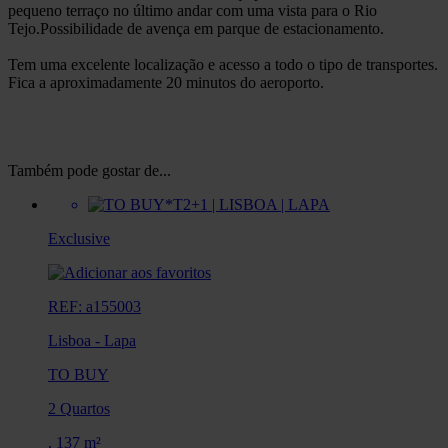
pequeno terraço no último andar com uma vista para o Rio
Tejo.Possibilidade de avença em parque de estacionamento.
Tem uma excelente localização e acesso a todo o tipo de transportes.
Fica a aproximadamente 20 minutos do aeroporto.
Também pode gostar de...
Exclusive
REF: a155003
Lisboa
-
Lapa
TO BUY
2 Quartos
,
137 m²