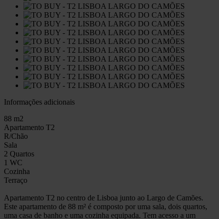
Informações adicionais
88 m2
Apartamento T2
R/Chão
Sala
2 Quartos
1 WC
Cozinha
Terraço
Apartamento T2 no centro de Lisboa junto ao Largo de Camões.
Este apartamento de 88 m² é composto por uma sala, dois quartos,
uma casa de banho e uma cozinha equipada. Tem acesso a um