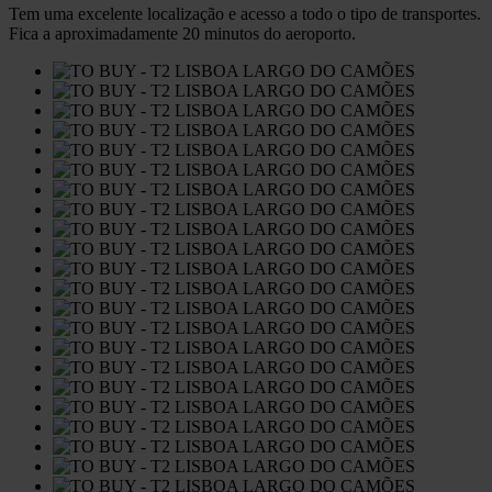
Tem uma excelente localização e acesso a todo o tipo de transportes.
Fica a aproximadamente 20 minutos do aeroporto.