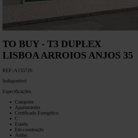
TO BUY - T3 DUPLEX
LISBOA ARROIOS ANJOS 35
REF:
A155726
Indisponível
Especificações
Categoria
Apartamento
Certificado Energético
C
Estado
Em construção
Andar