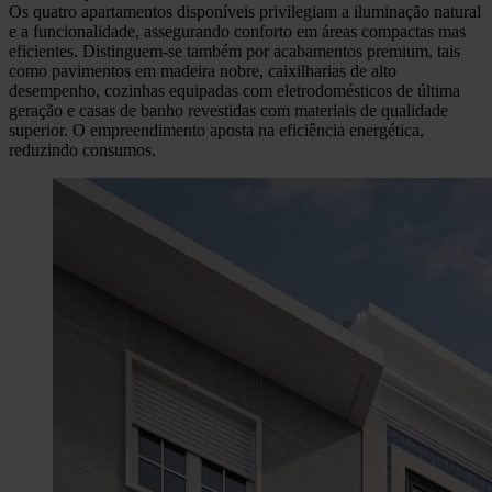
Os quatro apartamentos disponíveis privilegiam a iluminação natural
e a funcionalidade, assegurando conforto em áreas compactas mas
eficientes. Distinguem-se também por acabamentos premium, tais
como pavimentos em madeira nobre, caixilharias de alto
desempenho, cozinhas equipadas com eletrodomésticos de última
geração e casas de banho revestidas com materiais de qualidade
superior. O empreendimento aposta na eficiência energética,
reduzindo consumos.