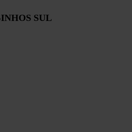
SINHOS SUL