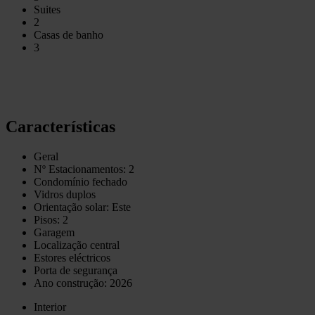
Suites
2
Casas de banho
3
Características
Geral
Nº Estacionamentos: 2
Condomínio fechado
Vidros duplos
Orientação solar: Este
Pisos: 2
Garagem
Localização central
Estores eléctricos
Porta de segurança
Ano construção: 2026
Interior