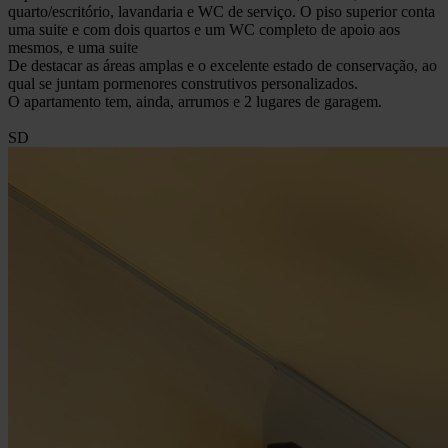
quarto/escritório, lavandaria e WC de serviço. O piso superior conta
uma suite e com dois quartos e um WC completo de apoio aos
mesmos, e uma suite
De destacar as áreas amplas e o excelente estado de conservação, ao
qual se juntam pormenores construtivos personalizados.
O apartamento tem, ainda, arrumos e 2 lugares de garagem.
SD