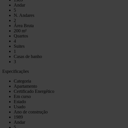
Andar
5
N. Andares
2
Área Bruta
200 m²
Quartos
4
Suites
1
Casas de banho
3
Especificações
Categoria
Apartamento
Certificado Energético
Em curso
Estado
Usado
Ano de construção
1989
Andar
5