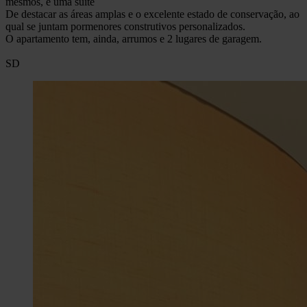
mesmos, e uma suite
De destacar as áreas amplas e o excelente estado de conservação, ao
qual se juntam pormenores construtivos personalizados.
O apartamento tem, ainda, arrumos e 2 lugares de garagem.
SD