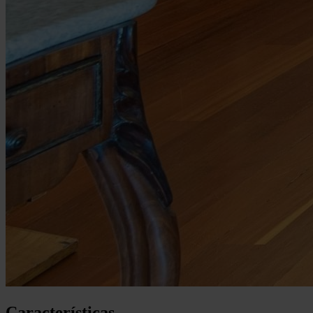
Características