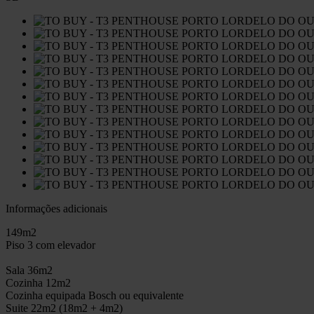
Informações adicionais
149m2
Piso 3 com elevador
Sala 36m2
Cozinha 12m2
Cozinha equipada Bosch ou equivalente
Suite 22m2 (18m2 + 4m2)