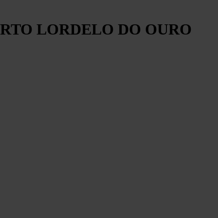
PORTO LORDELO DO OURO