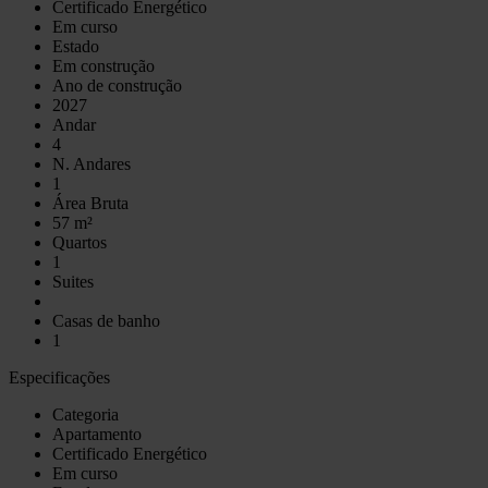
Certificado Energético
Em curso
Estado
Em construção
Ano de construção
2027
Andar
4
N. Andares
1
Área Bruta
57 m²
Quartos
1
Suites
Casas de banho
1
Especificações
Categoria
Apartamento
Certificado Energético
Em curso