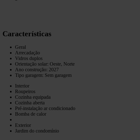
Características
Geral
Arrecadação
Vidros duplos
Orientação solar: Oeste, Norte
Ano construção: 2027
Tipo garagem: Sem garagem
Interior
Roupeiros
Cozinha equipada
Cozinha aberta
Pré-instalação ar condicionado
Bomba de calor
Exterior
Jardim do condomínio