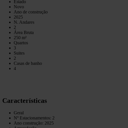
Estado
Novo
Ano de construção
2025
N. Andares
2
Área Bruta
250 m²
Quartos
3
Suites
2
Casas de banho
4
Características
Geral
Nº Estacionamentos: 2
Ano construção: 2025