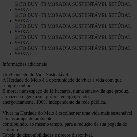
Informações adicionais
Um Conceito de Vida Sustentável
A Herdade do Meio é a oportunidade de viver a vida com que
sempre sonhou.
É morar num espaço de 11 hectares, numa smart-villa que produz,
armazena e gere a sua própria energia, sendo,
energeticamente, 100% independente da rede pública.
Viver na Herdade do Meio é escolher ter uma vida mais sustentável
e mais amiga do ambiente,
contribuindo, ao mesmo tempo, para a redução da sua pegada de
carbono.
Tabela de disponibilidades e preços disponível.