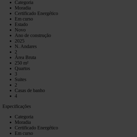
Categoria
Moradia
Certificado Energético
Em curso
Estado
Novo
Ano de construção
2025
N. Andares
2
Área Bruta
250 m²
Quartos
3
Suites
2
Casas de banho
4
Especificações
Categoria
Moradia
Certificado Energético
Em curso