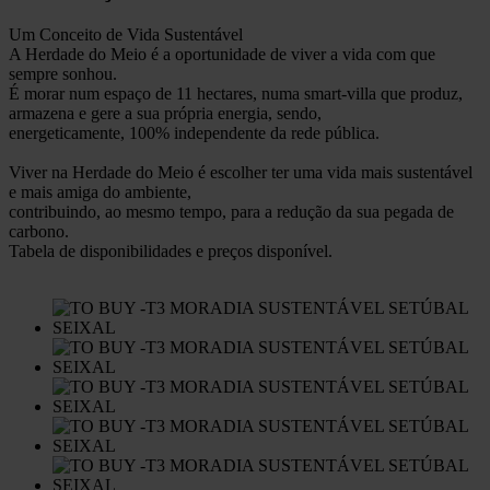
Um Conceito de Vida Sustentável
A Herdade do Meio é a oportunidade de viver a vida com que
sempre sonhou.
É morar num espaço de 11 hectares, numa smart-villa que produz,
armazena e gere a sua própria energia, sendo,
energeticamente, 100% independente da rede pública.
Viver na Herdade do Meio é escolher ter uma vida mais sustentável
e mais amiga do ambiente,
contribuindo, ao mesmo tempo, para a redução da sua pegada de
carbono.
Tabela de disponibilidades e preços disponível.