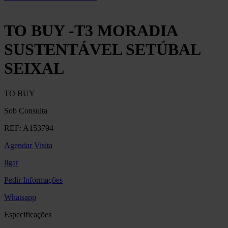
TO BUY -T3 MORADIA
SUSTENTÁVEL SETÚBAL
SEIXAL
TO BUY
Sob Consulta
REF:
A153794
Agendar Visita
ligar
Pedir Informações
Whatsapp
Especificações