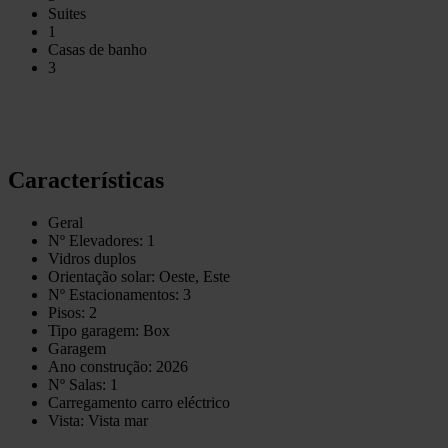
Suites
1
Casas de banho
3
Características
Geral
Nº Elevadores: 1
Vidros duplos
Orientação solar: Oeste, Este
Nº Estacionamentos: 3
Pisos: 2
Tipo garagem: Box
Garagem
Ano construção: 2026
Nº Salas: 1
Carregamento carro eléctrico
Vista: Vista mar