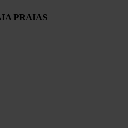
AIA PRAIAS