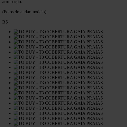
arrumação.
(Fotos do andar modelo).
RS