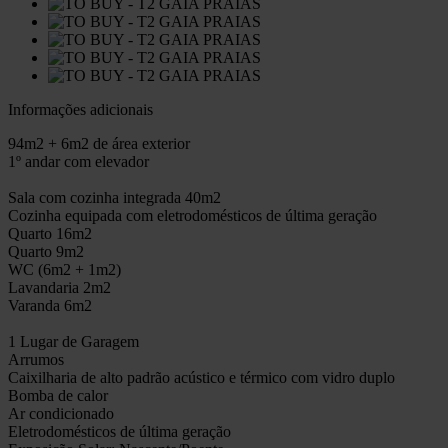
Informações adicionais
94m2 + 6m2 de área exterior
1º andar com elevador
Sala com cozinha integrada 40m2
Cozinha equipada com eletrodomésticos de última geração
Quarto 16m2
Quarto 9m2
WC (6m2 + 1m2)
Lavandaria 2m2
Varanda 6m2
1 Lugar de Garagem
Arrumos
Caixilharia de alto padrão acústico e térmico com vidro duplo
Bomba de calor
Ar condicionado
Eletrodomésticos de última geração