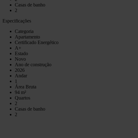
Casas de banho
2
Especificações
Categoria
Apartamento
Certificado Energético
A+
Estado
Novo
Ano de construção
2026
Andar
1
Área Bruta
94 m²
Quartos
2
Casas de banho
2