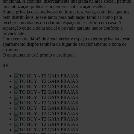
funcional. A cozinha, discretamente integrada na área social, permite
uma utilização prática sem perder a sofisticação estética.
A área privada desenvolve-se de forma reservada, com dois quartos
bem distribuídos, ideais tanto para habitação familiar como para
receber convidados ou criar um espaço de escritório em casa. A
separação entre a zona social e privada garante maior conforto e
privacidade.
Com cerca de 94m2 de área interior e espaço exterior privativo, este
apartamento dispõe também de lugar de estacionamento e zona de
arrumos.
O apartamento está pronto a escriturar.
RS