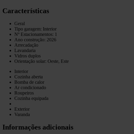
Características
Geral
Tipo garagem: Interior
Nº Estacionamentos: 1
Ano construção: 2026
Arrecadação
Lavandaria
Vidros duplos
Orientação solar: Oeste, Este
Interior
Cozinha aberta
Bomba de calor
Ar condicionado
Roupeiros
Cozinha equipada
Exterior
Varanda
Informações adicionais