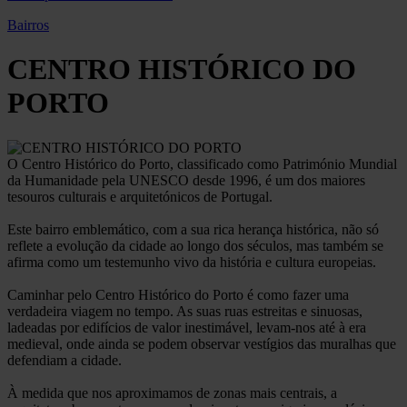
Bairros
CENTRO HISTÓRICO DO
PORTO
O Centro Histórico do Porto, classificado como Património Mundial
da Humanidade pela UNESCO desde 1996, é um dos maiores
tesouros culturais e arquitetónicos de Portugal.
Este bairro emblemático, com a sua rica herança histórica, não só
reflete a evolução da cidade ao longo dos séculos, mas também se
afirma como um testemunho vivo da história e cultura europeias.
Caminhar pelo Centro Histórico do Porto é como fazer uma
verdadeira viagem no tempo. As suas ruas estreitas e sinuosas,
ladeadas por edifícios de valor inestimável, levam-nos até à era
medieval, onde ainda se podem observar vestígios das muralhas que
defendiam a cidade.
À medida que nos aproximamos de zonas mais centrais, a