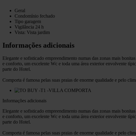
Geral
Condomínio fechado
Tipo garagem
Vigilância 24 h
Vista: Vista jardim
Informações adicionais
Elegante e sofisticado empreendimento numas das zonas mais bonitas 
e conforto, um excelente Wc e toda uma área exterior envolvente típic
parte do Hotel.
Comporta é famosa pelas suas praias de enorme qualidade e pelo clim
Informações adicionais
Elegante e sofisticado empreendimento numas das zonas mais bonitas 
e conforto, um excelente Wc e toda uma área exterior envolvente típic
parte do Hotel.
Comporta é famosa pelas suas praias de enorme qualidade e pelo clim