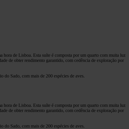
a hora de Lisboa. Esta suíte é composta por um quarto com muita luz
lidade de obter rendimento garantido, com cedência de exploração por
rio do Sado, com mais de 200 espécies de aves.
a hora de Lisboa. Esta suíte é composta por um quarto com muita luz
lidade de obter rendimento garantido, com cedência de exploração por
rio do Sado, com mais de 200 espécies de aves.