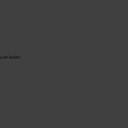
sa de banho.