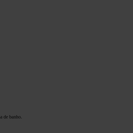
sa de banho.