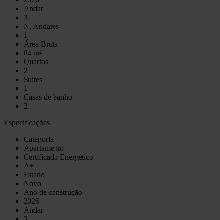
Andar
3
N. Andares
1
Área Bruta
84 m²
Quartos
2
Suites
1
Casas de banho
2
Especificações
Categoria
Apartamento
Certificado Energético
A+
Estado
Novo
Ano de construção
2026
Andar
3