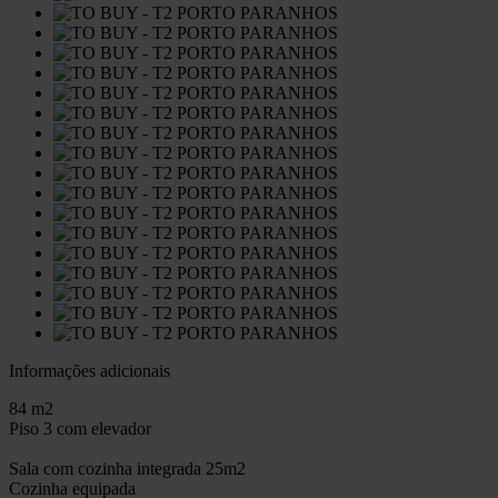
Informações adicionais
84 m2
Piso 3 com elevador
Sala com cozinha integrada 25m2
Cozinha equipada