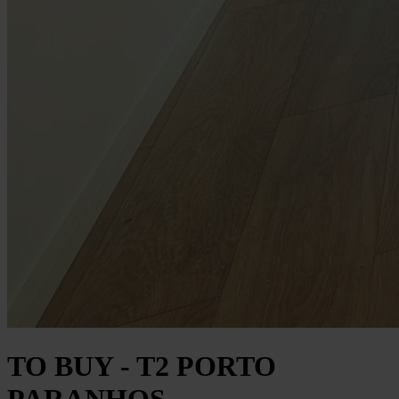
TO BUY - T2 PORTO