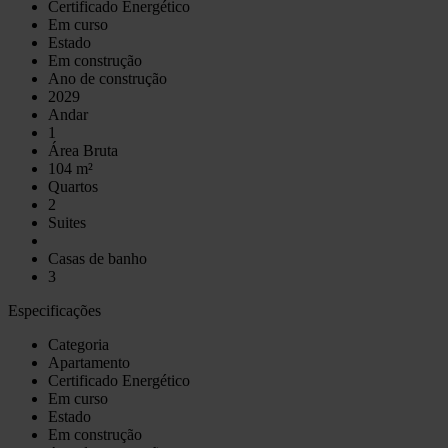
Certificado Energético
Em curso
Estado
Em construção
Ano de construção
2029
Andar
1
Área Bruta
104 m²
Quartos
2
Suites
Casas de banho
3
Especificações
Categoria
Apartamento
Certificado Energético
Em curso
Estado
Em construção