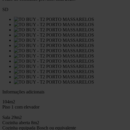
SD
Informações adicionais
104m2
Piso 1 com elevador
Sala 29m2
Cozinha aberta 8m2
Cozinha equipada Bosch ou equivalente