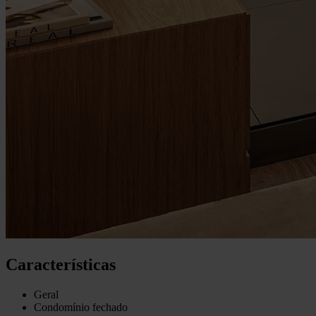
Características
Geral
Condomínio fechado