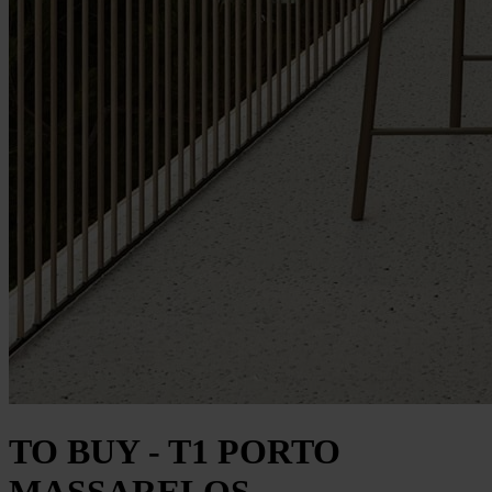
TO BUY - T1 PORTO