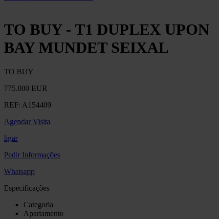
TO BUY - T1 DUPLEX UPON
BAY MUNDET SEIXAL
TO BUY
775.000 EUR
REF:
A154409
Agendar Visita
ligar
Pedir Informações
Whatsapp
Especificações
Categoria
Apartamento