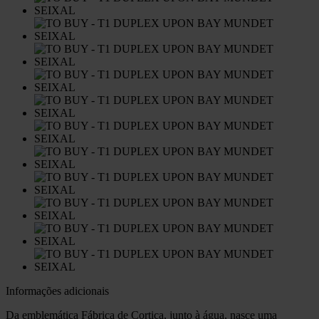
Informações adicionais
Da emblemática Fábrica de Cortiça, junto à água, nasce uma