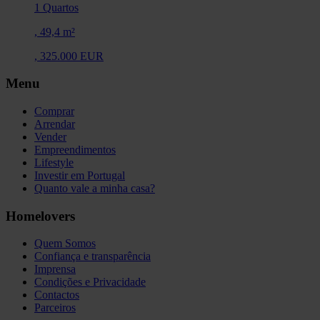
1 Quartos
,
49,4 m²
,
325.000 EUR
Menu
Comprar
Arrendar
Vender
Empreendimentos
Lifestyle
Investir em Portugal
Quanto vale a minha casa?
Homelovers
Quem Somos
Confiança e transparência
Imprensa
Condições e Privacidade
Contactos
Parceiros