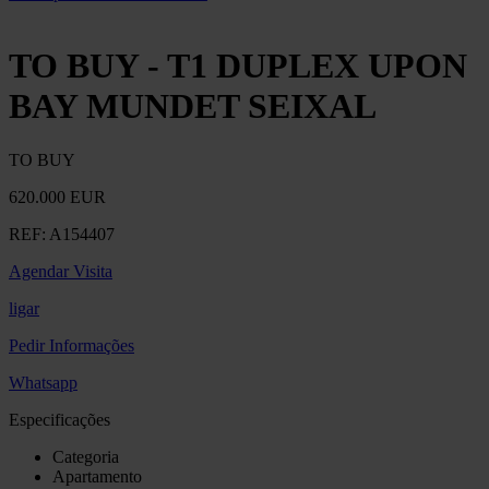
TO BUY - T1 DUPLEX UPON
BAY MUNDET SEIXAL
TO BUY
620.000 EUR
REF:
A154407
Agendar Visita
ligar
Pedir Informações
Whatsapp
Especificações
Categoria
Apartamento