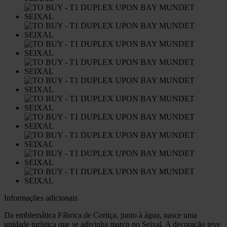
Informações adicionais
Da emblemática Fábrica de Cortiça, junto à água, nasce uma
unidade turística que se adivinha marco no Seixal. A decoração teve