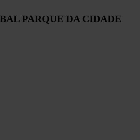
ÚBAL PARQUE DA CIDADE