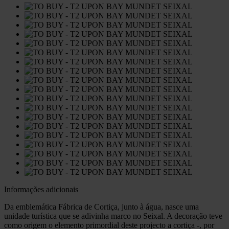
Informações adicionais
Da emblemática Fábrica de Cortiça, junto à água, nasce uma
unidade turística que se adivinha marco no Seixal. A decoração teve
como origem o elemento primordial deste projecto a cortiça -, por