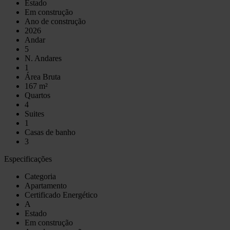
Estado
Em construção
Ano de construção
2026
Andar
5
N. Andares
1
Área Bruta
167 m²
Quartos
4
Suites
1
Casas de banho
3
Especificações
Categoria
Apartamento
Certificado Energético
A
Estado
Em construção