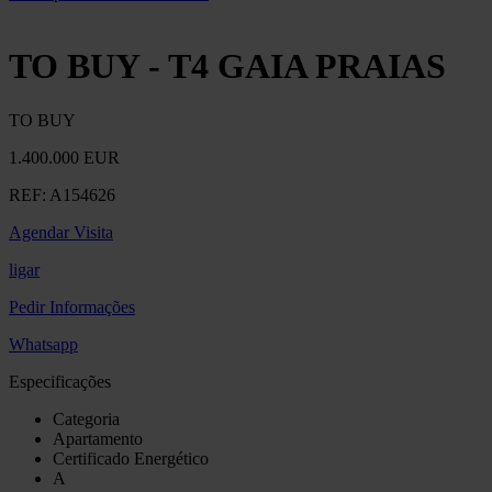
TO BUY - T4 GAIA PRAIAS
TO BUY
1.400.000 EUR
REF:
A154626
Agendar Visita
ligar
Pedir Informações
Whatsapp
Especificações
Categoria
Apartamento
Certificado Energético
A