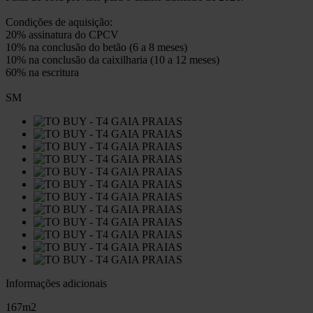
Condições de aquisição:
20% assinatura do CPCV
10% na conclusão do betão (6 a 8 meses)
10% na conclusão da caixilharia (10 a 12 meses)
60% na escritura
SM
Informações adicionais
167m2