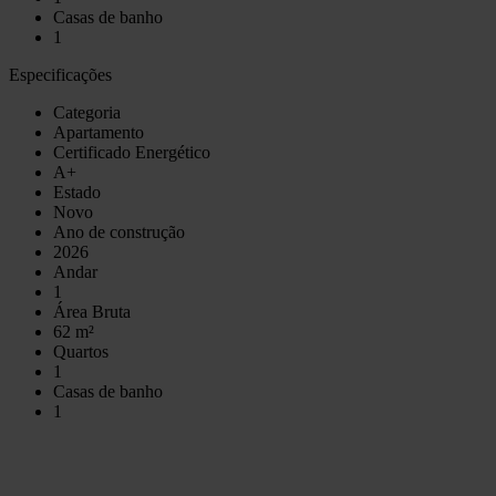
Casas de banho
1
Especificações
Categoria
Apartamento
Certificado Energético
A+
Estado
Novo
Ano de construção
2026
Andar
1
Área Bruta
62 m²
Quartos
1
Casas de banho
1