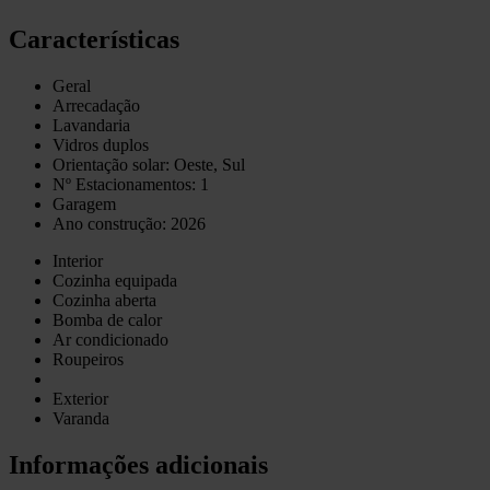
Características
Geral
Arrecadação
Lavandaria
Vidros duplos
Orientação solar: Oeste, Sul
Nº Estacionamentos: 1
Garagem
Ano construção: 2026
Interior
Cozinha equipada
Cozinha aberta
Bomba de calor
Ar condicionado
Roupeiros
Exterior
Varanda
Informações adicionais