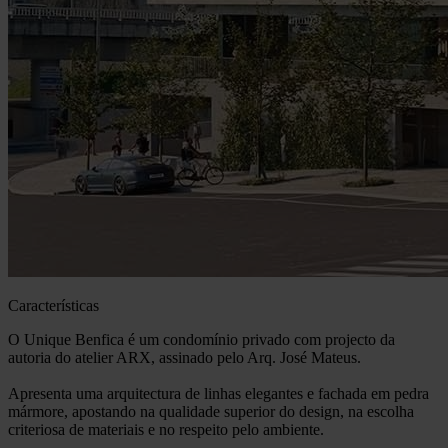
Características
O Unique Benfica é um condomínio privado com projecto da
autoria do atelier ARX, assinado pelo Arq. José Mateus.
Apresenta uma arquitectura de linhas elegantes e fachada em pedra
mármore, apostando na qualidade superior do design, na escolha
criteriosa de materiais e no respeito pelo ambiente.