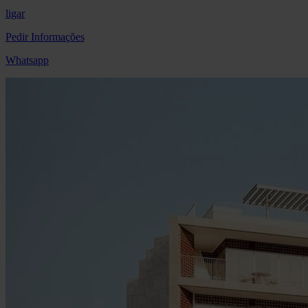
ligar
Pedir Informações
Whatsapp