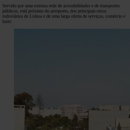
Servido por uma extensa rede de acessibilidades e de transportes
públicos, está próximo do aeroporto, dos principais eixos
rodoviários de Lisboa e de uma larga oferta de serviços, comércio e
lazer.