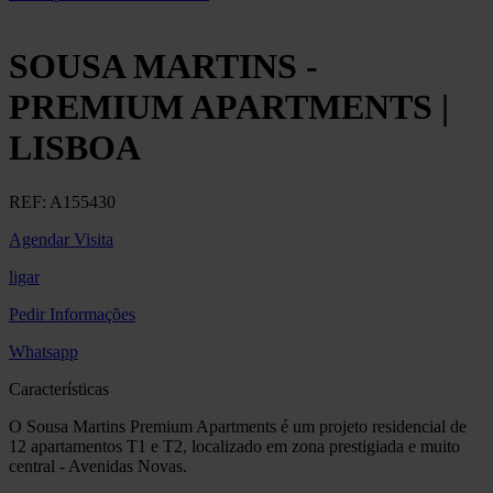
SOUSA MARTINS -
PREMIUM APARTMENTS |
LISBOA
REF:
A155430
Agendar Visita
ligar
Pedir Informações
Whatsapp
Características
O Sousa Martins Premium Apartments é um projeto residencial de
12 apartamentos T1 e T2, localizado em zona prestigiada e muito
central - Avenidas Novas.