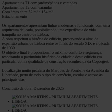
Apartamentos T1 com jardins/pátios e varandas.
Apartamentos T2 com varandas
Com áreas entre 52 m² a 154 m²
Estacionamento
Os apartamentos apresentam linhas modernas e funcionais, com uma
arquitetura delicada, possibilitando uma experiência de vida
tranquila no centro de Lisboa.
A obra respeitou a história do edifício, preservando a alma da
expansão urbana de Lisboa entre os finais do século XIX e a década
de 1930.
O objetivo final é proporcionar o máximo conforto e segurança,
respeitando o património histórico da cidade e deste edifício em
particular com a qualidade de construção reconhecida da Coporgest.
Localização muito próxima do Marquês de Pombal e da Avenida da
Liberdade, perto de todo o tipo de comércio, escolas e acesso às
principais vias.
Conclusão da obra: Dezembro de 2025