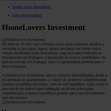
HomeLovers Investment
Quer ser investidor
HomeLovers Investment
Há mais de 10 anos que a HomeLovers ajuda inúmeras famílias a
encontrar a casa ideal. Agora, damos um passo em frente com a
criação da HomeLovers Investment, uma nova área dedicada ao
investimento em Portugal e à promoção de activos imobiliários. Se
procura investir em Portugal, esta é a oportunidade perfeita para o
fazer connosco.
A HomeLovers Investment oferece soluções diversificadas, desde a
recuperação de apartamentos à criação de projectos completos para
terrenos ou prédios devolutos, com ou sem inquilinos. Quer esteja à
procura de um imóvel para habitação ou de um activo para
rentabilização, a nossa experiência garante que o seu investimento
será um sucesso.