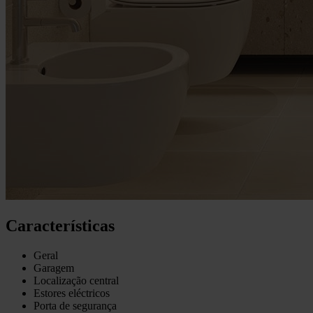
Características
Geral
Garagem
Localização central
Estores eléctricos
Porta de segurança