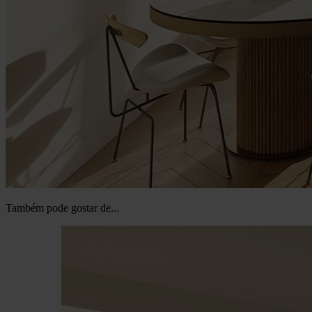
Também pode gostar de...