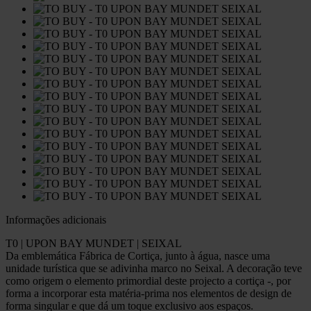
Informações adicionais
T0 | UPON BAY MUNDET | SEIXAL
Da emblemática Fábrica de Cortiça, junto à água, nasce uma
unidade turística que se adivinha marco no Seixal. A decoração teve
como origem o elemento primordial deste projecto a cortiça -, por
forma a incorporar esta matéria-prima nos elementos de design de
forma singular e que dá um toque exclusivo aos espaços.