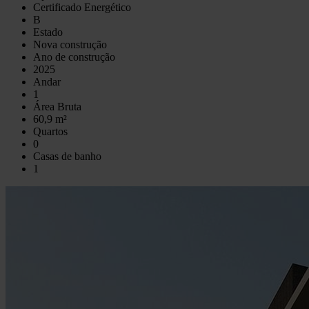
Certificado Energético
B
Estado
Nova construção
Ano de construção
2025
Andar
1
Área Bruta
60,9 m²
Quartos
0
Casas de banho
1