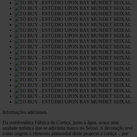
Informações adicionais
Da emblemática Fábrica de Cortiça, junto à água, nasce uma
unidade turística que se adivinha marco no Seixal. A decoração teve
como origem o elemento primordial deste projecto a cortiça -, por