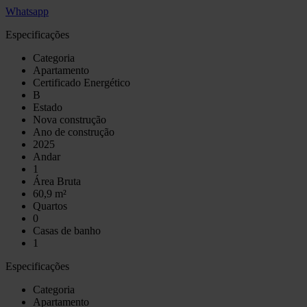
Whatsapp
Especificações
Categoria
Apartamento
Certificado Energético
B
Estado
Nova construção
Ano de construção
2025
Andar
1
Área Bruta
60,9 m²
Quartos
0
Casas de banho
1
Especificações
Categoria
Apartamento