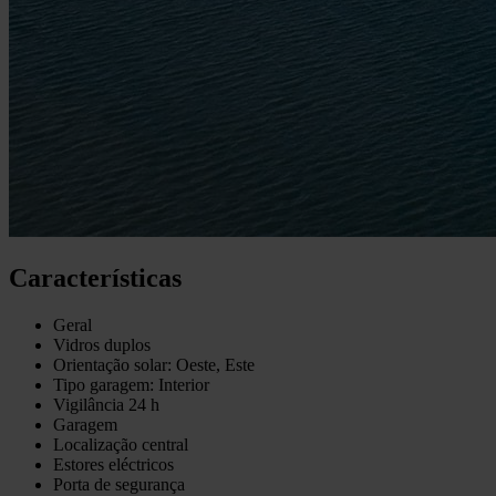
Características
Geral
Vidros duplos
Orientação solar: Oeste, Este
Tipo garagem: Interior
Vigilância 24 h
Garagem
Localização central
Estores eléctricos
Porta de segurança