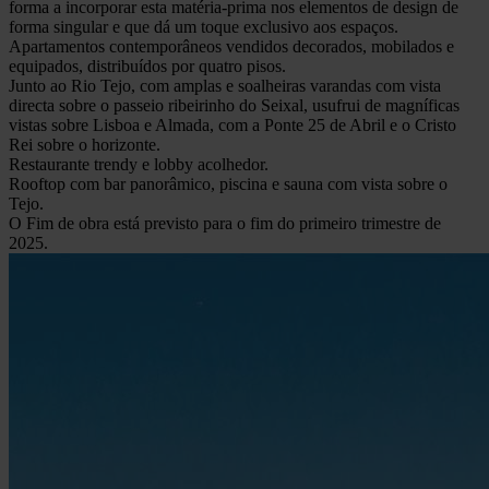
forma a incorporar esta matéria-prima nos elementos de design de
forma singular e que dá um toque exclusivo aos espaços.
Apartamentos contemporâneos vendidos decorados, mobilados e
equipados, distribuídos por quatro pisos.
Junto ao Rio Tejo, com amplas e soalheiras varandas com vista
directa sobre o passeio ribeirinho do Seixal, usufrui de magníficas
vistas sobre Lisboa e Almada, com a Ponte 25 de Abril e o Cristo
Rei sobre o horizonte.
Restaurante trendy e lobby acolhedor.
Rooftop com bar panorâmico, piscina e sauna com vista sobre o
Tejo.
O Fim de obra está previsto para o fim do primeiro trimestre de
2025.