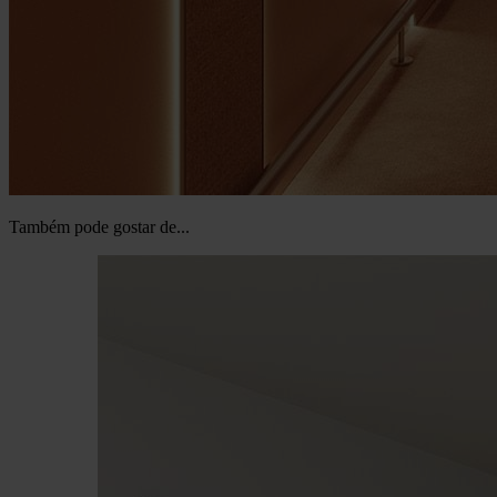
Também pode gostar de...