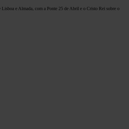
re Lisboa e Almada, com a Ponte 25 de Abril e o Cristo Rei sobre o