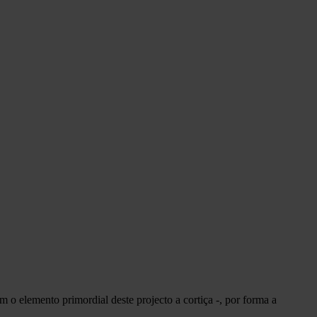
 o elemento primordial deste projecto a cortiça -, por forma a