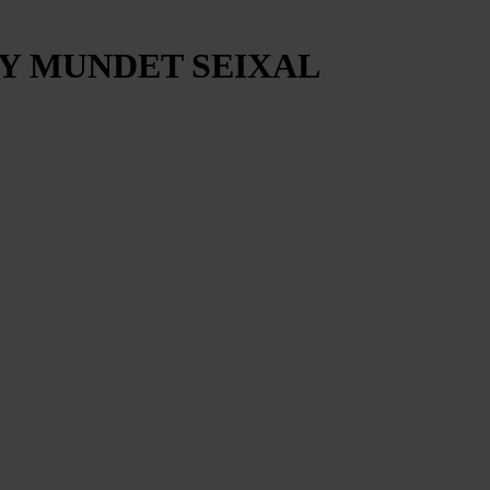
AY MUNDET SEIXAL