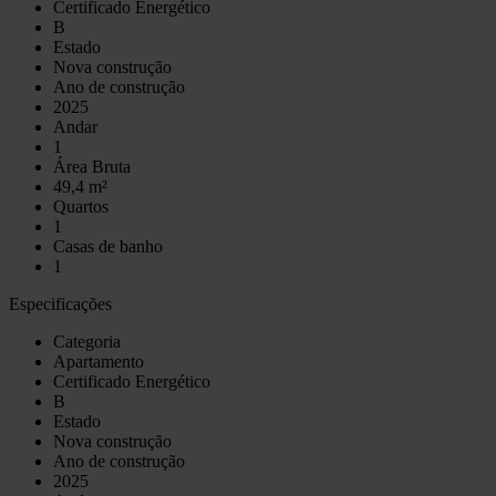
Certificado Energético
B
Estado
Nova construção
Ano de construção
2025
Andar
1
Área Bruta
49,4 m²
Quartos
1
Casas de banho
1
Especificações
Categoria
Apartamento
Certificado Energético
B
Estado
Nova construção
Ano de construção
2025