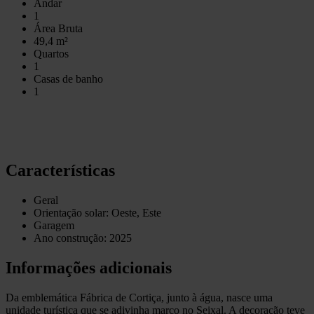
Andar
1
Área Bruta
49,4 m²
Quartos
1
Casas de banho
1
Características
Geral
Orientação solar: Oeste, Este
Garagem
Ano construção: 2025
Informações adicionais
Da emblemática Fábrica de Cortiça, junto à água, nasce uma
unidade turística que se adivinha marco no Seixal. A decoração teve