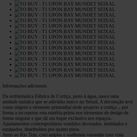
Informações adicionais
Da emblemática Fábrica de Cortiça, junto à água, nasce uma
unidade turística que se adivinha marco no Seixal. A decoração teve
como origem o elemento primordial deste projecto a cortiça -, por
forma a incorporar esta matéria-prima nos elementos de design de
forma singular e que dá um toque exclusivo aos espaços.
Apartamentos contemporâneos vendidos decorados, mobilados e
equipados, distribuídos por quatro pisos.
Junto ao Rio Tejo, com amplas e soalheiras varandas com vista