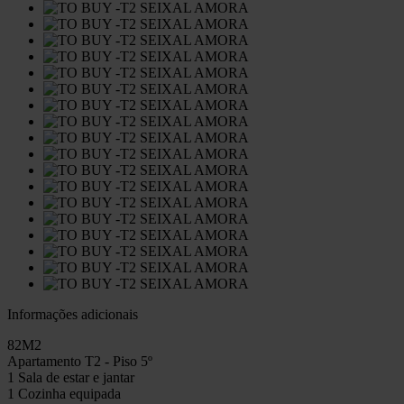
Informações adicionais
82M2
Apartamento T2 - Piso 5º
1 Sala de estar e jantar
1 Cozinha equipada