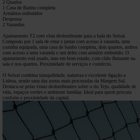
2 Quartos
1 Casa de Banho completa
Armários embutidos
Despensa
2 Varandas
Apartamento T2 com vista deslumbrante para a baía do Seixal.
Composto por 1 sala de estar e jantar com acesso à varanda, uma
cozinha equipada, uma casa de banho completa, dois quartos, ambos
com acesso a uma varanda e um deles com armário embutido. O
apartamento está usado, mas em bom estado, com chão flutuante na
sala e nos quartos. Proximidade de serviços e comércio.
O Seixal combina tranquilidade, natureza e excelente ligação a
Lisboa, sendo uma das zonas mais procuradas da Margem Sul.
Destaca-se pelas vistas deslumbrantes sobre o rio Tejo, qualidade de
vida, espaços verdes e ambiente familiar. Ideal para quem procura
conforto e proximidade da capital.