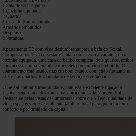
1 Sala de estar e jantar
1 Cozinha equipada
2 Quartos
1 Casa de Banho completa
Armários embutidos
Despensa
2 Varandas
Apartamento T2 com vista deslumbrante para a baía do Seixal.
Composto por 1 sala de estar e jantar com acesso à varanda, uma
cozinha equipada, uma casa de banho completa, dois quartos, ambos
com acesso a uma varanda e um deles com armário embutido. O
apartamento está usado, mas em bom estado, com chão flutuante na
sala e nos quartos. Proximidade de serviços e comércio.
O Seixal combina tranquilidade, natureza e excelente ligação a
Lisboa, sendo uma das zonas mais procuradas da Margem Sul.
Destaca-se pelas vistas deslumbrantes sobre o rio Tejo, qualidade de
vida, espaços verdes e ambiente familiar. Ideal para quem procura
conforto e proximidade da capital.