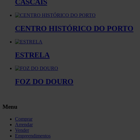
CASCAIS
CENTRO HISTÓRICO DO PORTO
ESTRELA
FOZ DO DOURO
Menu
Comprar
Arrendar
Vender
Empreendimentos