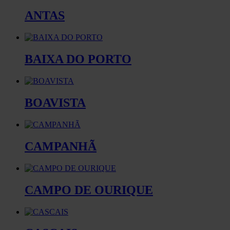
ANTAS
BAIXA DO PORTO
BOAVISTA
CAMPANHÃ
CAMPO DE OURIQUE