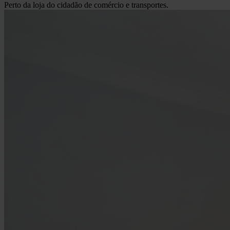
Perto da loja do cidadão de comércio e transportes.