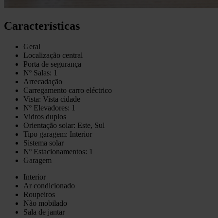
Características
Geral
Localização central
Porta de segurança
Nº Salas: 1
Arrecadação
Carregamento carro eléctrico
Vista: Vista cidade
Nº Elevadores: 1
Vidros duplos
Orientação solar: Este, Sul
Tipo garagem: Interior
Sistema solar
Nº Estacionamentos: 1
Garagem
Interior
Ar condicionado
Roupeiros
Não mobilado
Sala de jantar