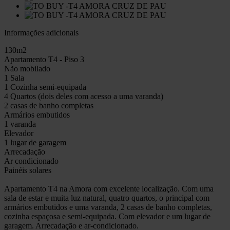
Informações adicionais
130m2
Apartamento T4 - Piso 3
Não mobilado
1 Sala
1 Cozinha semi-equipada
4 Quartos (dois deles com acesso a uma varanda)
2 casas de banho completas
Armários embutidos
1 varanda
Elevador
1 lugar de garagem
Arrecadação
Ar condicionado
Painéis solares
Apartamento T4 na Amora com excelente localização. Com uma
sala de estar e muita luz natural, quatro quartos, o principal com
armários embutidos e uma varanda, 2 casas de banho completas,
cozinha espaçosa e semi-equipada. Com elevador e um lugar de
garagem. Arrecadação e ar-condicionado.