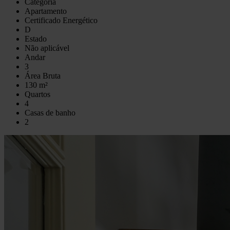
Categoria
Apartamento
Certificado Energético
D
Estado
Não aplicável
Andar
3
Área Bruta
130 m²
Quartos
4
Casas de banho
2