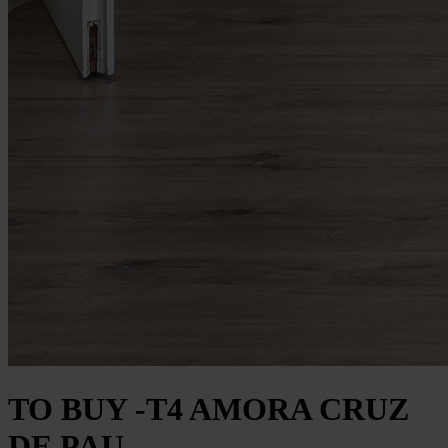
TO BUY -T4 AMORA CRUZ
DE PAU